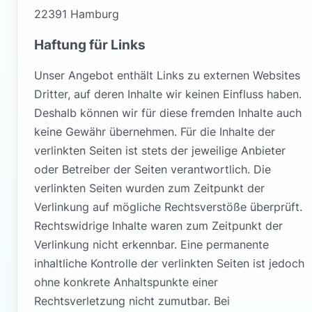
22391 Hamburg
Haftung für Links
Unser Angebot enthält Links zu externen Websites
Dritter, auf deren Inhalte wir keinen Einfluss haben.
Deshalb können wir für diese fremden Inhalte auch
keine Gewähr übernehmen. Für die Inhalte der
verlinkten Seiten ist stets der jeweilige Anbieter
oder Betreiber der Seiten verantwortlich. Die
verlinkten Seiten wurden zum Zeitpunkt der
Verlinkung auf mögliche Rechtsverstöße überprüft.
Rechtswidrige Inhalte waren zum Zeitpunkt der
Verlinkung nicht erkennbar. Eine permanente
inhaltliche Kontrolle der verlinkten Seiten ist jedoch
ohne konkrete Anhaltspunkte einer
Rechtsverletzung nicht zumutbar. Bei