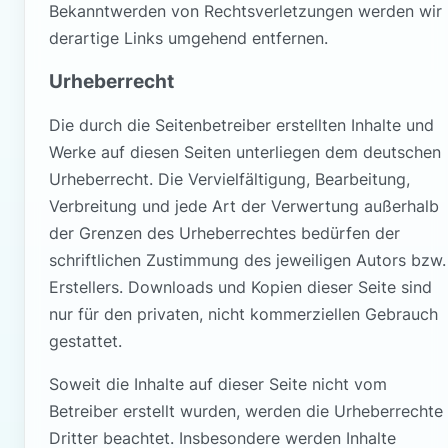
Bekanntwerden von Rechtsverletzungen werden wir
derartige Links umgehend entfernen.
Urheberrecht
Die durch die Seitenbetreiber erstellten Inhalte und
Werke auf diesen Seiten unterliegen dem deutschen
Urheberrecht. Die Vervielfältigung, Bearbeitung,
Verbreitung und jede Art der Verwertung außerhalb
der Grenzen des Urheberrechtes bedürfen der
schriftlichen Zustimmung des jeweiligen Autors bzw.
Erstellers. Downloads und Kopien dieser Seite sind
nur für den privaten, nicht kommerziellen Gebrauch
gestattet.
Soweit die Inhalte auf dieser Seite nicht vom
Betreiber erstellt wurden, werden die Urheberrechte
Dritter beachtet. Insbesondere werden Inhalte