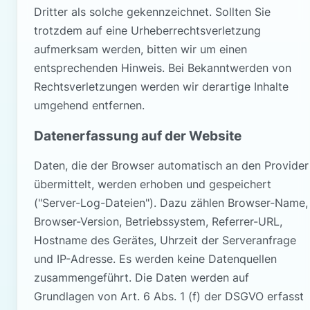
Dritter als solche gekennzeichnet. Sollten Sie
trotzdem auf eine Urheberrechtsverletzung
aufmerksam werden, bitten wir um einen
entsprechenden Hinweis. Bei Bekanntwerden von
Rechtsverletzungen werden wir derartige Inhalte
umgehend entfernen.
Datenerfassung auf der Website
Daten, die der Browser automatisch an den Provider
übermittelt, werden erhoben und gespeichert
("Server-Log-Dateien"). Dazu zählen Browser-Name,
Browser-Version, Betriebssystem, Referrer-URL,
Hostname des Gerätes, Uhrzeit der Serveranfrage
und IP-Adresse. Es werden keine Datenquellen
zusammengeführt. Die Daten werden auf
Grundlagen von Art. 6 Abs. 1 (f) der DSGVO erfasst